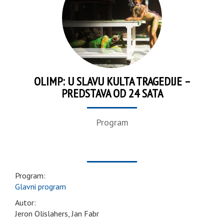
OLIMP: U SLAVU KULTA TRAGEDIJE –
PREDSTAVA OD 24 SATA
Program
Program:
Glavni program
Autor:
Jeron Olislahers, Jan Fabr