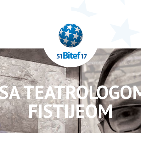
SA TEATROLOGO
FISTIJEOM