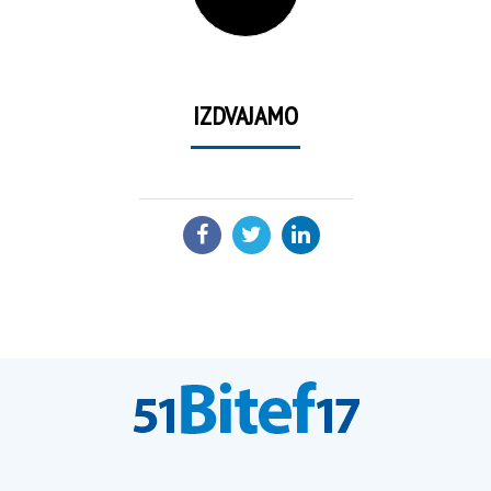
IZDVAJAMO
PODELI: