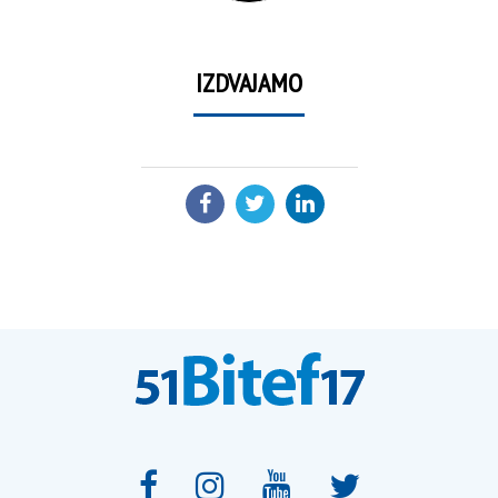
IZDVAJAMO
PODELI: