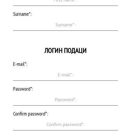
Surname*:
ЛОГИН ПОДАЦИ
E-mail*:
Password*:
Confirm password*: