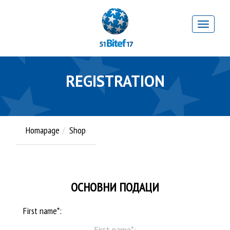
REGISTRATION
Homapage
Shop
ОСНОВНИ ПОДАЦИ
First name*: