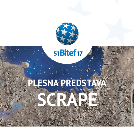
PLESNA PREDSTAVA
SCRAPE