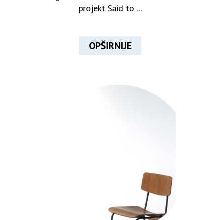
projekt Said to ...
OPŠIRNIJE