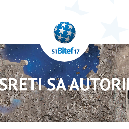
SRETI SA AUTOR