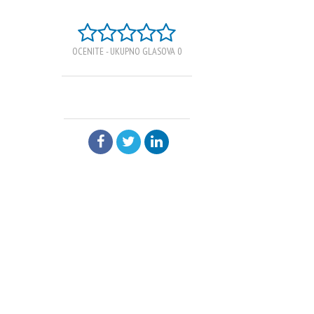
OCENITE - UKUPNO GLASOVA 0
PODELI: