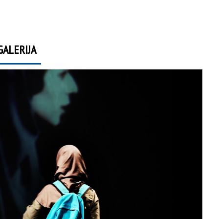
GALERIJA