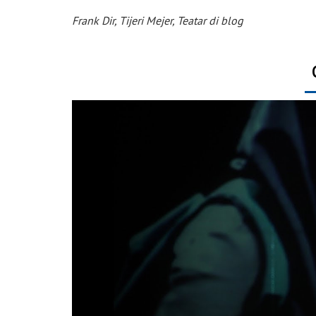
Frank Dir, Tijeri Mejer, Teatar di blog